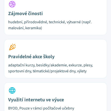
Zájmové činosti
hudební, přírodovědné, technické, výtvarné (např.
malování, keramika)
Pravidelné akce školy
adaptační kurzy, besídky/akademie, exkurze, plesy,
sportovní dny, tématické/projektové dny, výlety
Využití internetu ve výuce
BYOD, Pouze v rámci počítačové učebny