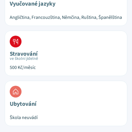
Vyučované jazyky
Angličtina, Francouzština, Němčina, Ruština, Španělština
Stravování
ve školní jídelně
500
Kč/měsíc
Ubytování
Škola neuvádí