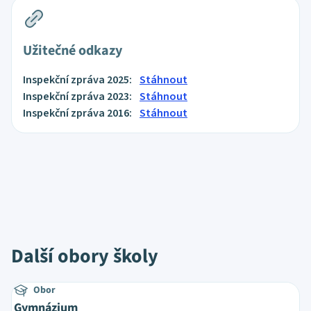
Užitečné odkazy
Inspekční zpráva 2025:
Stáhnout
Inspekční zpráva 2023:
Stáhnout
Inspekční zpráva 2016:
Stáhnout
Další obory školy
Obor
Gymnázium