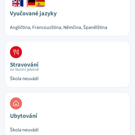
Vyučované jazyky
Angličtina, Francouzština, Němčina, Španělština
Stravování
ve školní jídelně
Škola neuvádí
Ubytování
Škola neuvádí