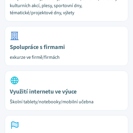
kulturních akcí, plesy, sportovní dny,
tématické/projektové dny, výlety
Spolupráce s firmami
exkurze ve firmě/firmách
Využití internetu ve výuce
Školní tablety/notebooky/mobilní učebna