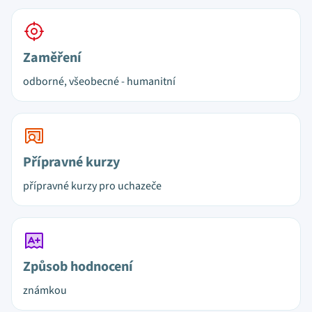
Zaměření
odborné, všeobecné - humanitní
Přípravné kurzy
přípravné kurzy pro uchazeče
Způsob hodnocení
známkou