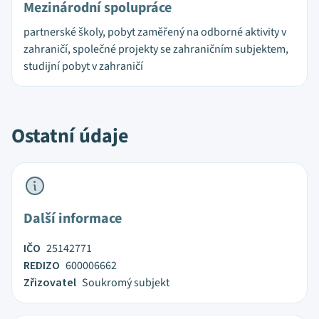
Mezinárodní spolupráce
partnerské školy, pobyt zaměřený na odborné aktivity v
zahraničí, společné projekty se zahraničním subjektem,
studijní pobyt v zahraničí
Ostatní údaje
Další informace
IČO
25142771
REDIZO
600006662
Zřizovatel
Soukromý subjekt