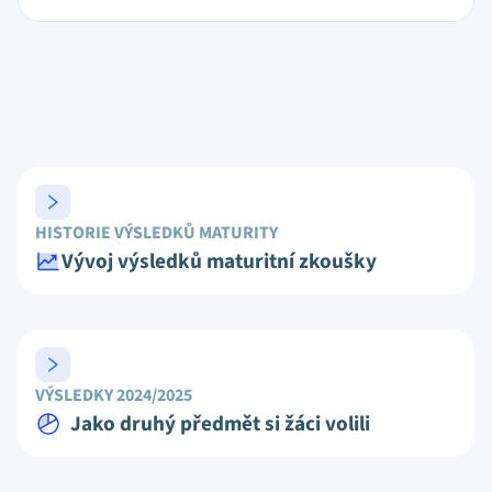
HISTORIE VÝSLEDKŮ MATURITY
Vývoj výsledků maturitní zkoušky
VÝSLEDKY 2024/2025
Jako druhý předmět si žáci volili