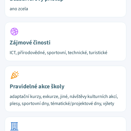
ano zcela
Zájmové činosti
ICT, přírodovědné, sportovní, technické, turistické
Pravidelné akce školy
adaptační kurzy, exkurze, jiné, návštěvy kulturních akcí,
plesy, sportovní dny, tématické/projektové dny, výlety