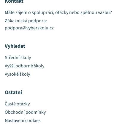
Kontakt
Máte zájem o spolupráci, otázky nebo zpětnou vazbu?
Zákaznická podpora:
podpora@vyberskolu.cz
Vyhledat
Střední školy
Vyšší odborné školy
Vysoké školy
Ostatní
Časté otázky
Obchodní podmínky
Nastavení cookies