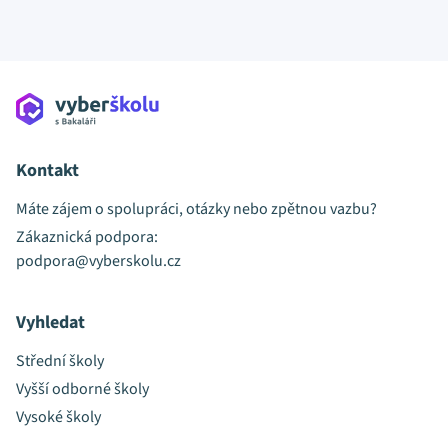
Kontakt
Máte zájem o spolupráci, otázky nebo zpětnou vazbu?
Zákaznická podpora:
podpora@vyberskolu.cz
Vyhledat
Střední školy
Vyšší odborné školy
Vysoké školy