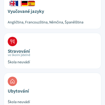
Vyučované jazyky
Angličtina, Francouzština, Němčina, Španělština
Stravování
ve školní jídelně
Škola neuvádí
Ubytování
Škola neuvádí