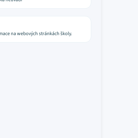
ormace na webových stránkách školy.