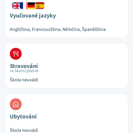
Vyučované jazyky
Angličtina, Francouzština, Němčina, Španělština
Stravování
ve školní jídelně
Škola neuvádí
Ubytování
Škola neuvádí