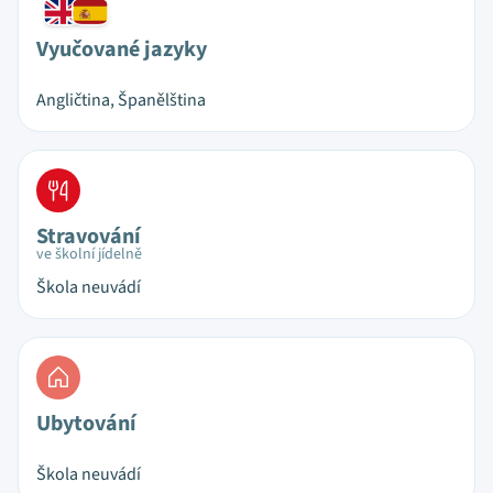
Vyučované jazyky
Angličtina, Španělština
Stravování
ve školní jídelně
Škola neuvádí
Ubytování
Škola neuvádí