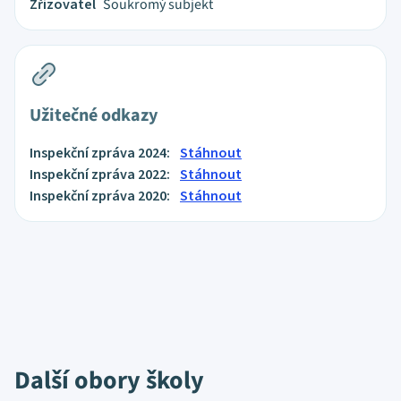
Zřizovatel
Soukromý subjekt
Užitečné odkazy
Inspekční zpráva 2024:
Stáhnout
Inspekční zpráva 2022:
Stáhnout
Inspekční zpráva 2020:
Stáhnout
Další obory školy