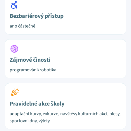
Bezbariérový přístup
ano částečně
Zájmové činosti
programování/robotika
Pravidelné akce školy
adaptační kurzy, exkurze, návštěvy kulturních akcí, plesy,
sportovní dny, výlety