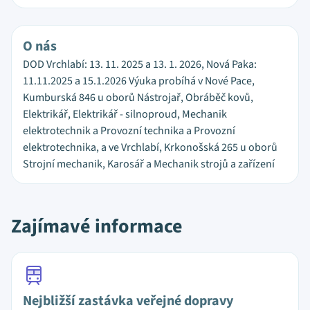
O nás
DOD Vrchlabí: 13. 11. 2025 a 13. 1. 2026, Nová Paka:
11.11.2025 a 15.1.2026 Výuka probíhá v Nové Pace,
Kumburská 846 u oborů Nástrojař, Obráběč kovů,
Elektrikář, Elektrikář - silnoproud, Mechanik
elektrotechnik a Provozní technika a Provozní
elektrotechnika, a ve Vrchlabí, Krkonošská 265 u oborů
Strojní mechanik, Karosář a Mechanik strojů a zařízení
Zajímavé informace
Nejbližší zastávka veřejné dopravy