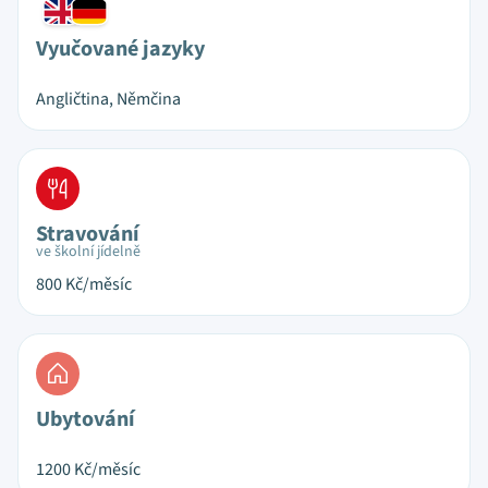
Vyučované jazyky
Angličtina, Němčina
Stravování
ve školní jídelně
800
Kč/měsíc
Ubytování
1200
Kč/měsíc