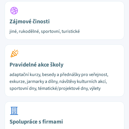
Zájmové činosti
jiné, rukodělné, sportovní, turistické
Pravidelné akce školy
adaptační kurzy, besedy a přednášky pro veřejnost,
exkurze, jarmarky a dílny, návštěvy kulturních akcí,
sportovní dny, tématické/projektové dny, výlety
Spolupráce s firmami