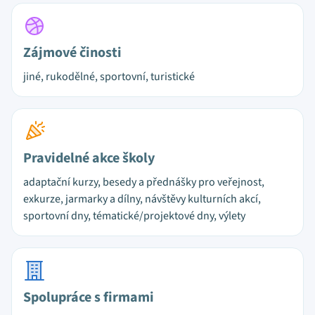
Zájmové činosti
jiné, rukodělné, sportovní, turistické
Pravidelné akce školy
adaptační kurzy, besedy a přednášky pro veřejnost,
exkurze, jarmarky a dílny, návštěvy kulturních akcí,
sportovní dny, tématické/projektové dny, výlety
Spolupráce s firmami