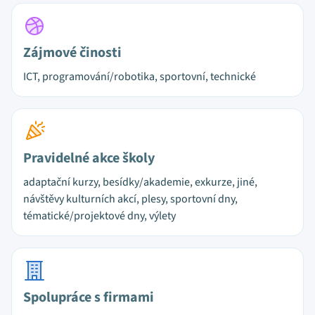
Zájmové činosti
ICT, programování/robotika, sportovní, technické
Pravidelné akce školy
adaptační kurzy, besídky/akademie, exkurze, jiné,
návštěvy kulturních akcí, plesy, sportovní dny,
tématické/projektové dny, výlety
Spolupráce s firmami