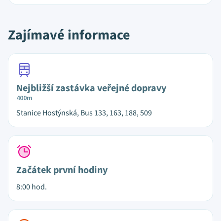
Zajímavé informace
Nejbližší zastávka veřejné dopravy
400m
Stanice Hostýnská, Bus 133, 163, 188, 509
Začátek první hodiny
8:00 hod.