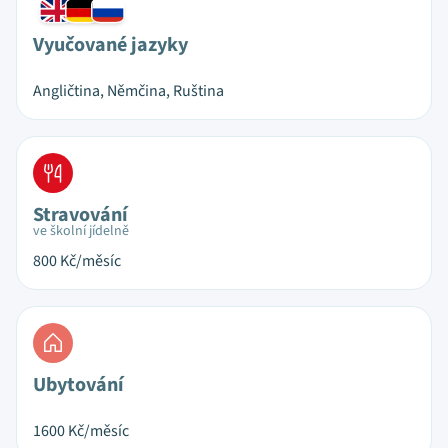
Vyučované jazyky
Angličtina, Němčina, Ruština
Stravování
ve školní jídelně
800
Kč/měsíc
Ubytování
1600
Kč/měsíc