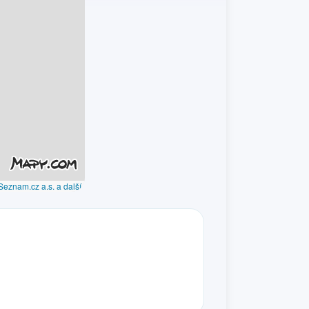
Seznam.cz a.s. a další