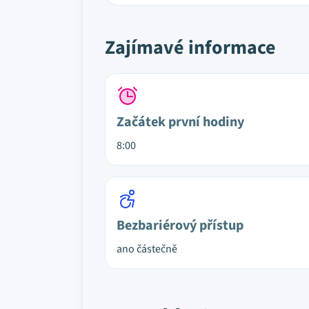
Zajímavé informace
Začátek první hodiny
8:00
Bezbariérový přístup
ano částečně