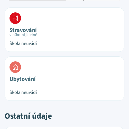
Stravování
ve školní jídelně
Škola neuvádí
Ubytování
Škola neuvádí
Ostatní údaje