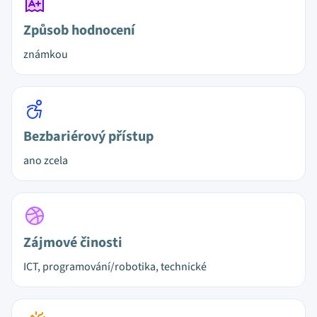
Způsob hodnocení
známkou
Bezbariérový přístup
ano zcela
Zájmové činosti
ICT, programování/robotika, technické