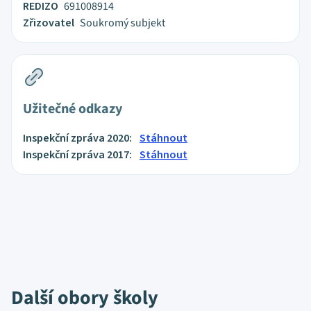
REDIZO
691008914
Zřizovatel
Soukromý subjekt
Užitečné odkazy
Inspekční zpráva 2020:
Stáhnout
Inspekční zpráva 2017:
Stáhnout
Další obory školy