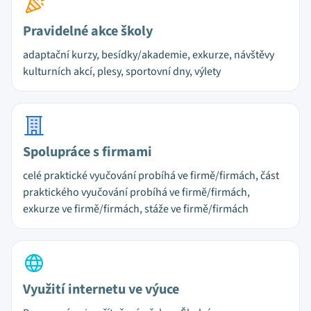
Pravidelné akce školy
adaptační kurzy, besídky/akademie, exkurze, návštěvy
kulturních akcí, plesy, sportovní dny, výlety
Spolupráce s firmami
celé praktické vyučování probíhá ve firmě/firmách, část
praktického vyučování probíhá ve firmě/firmách,
exkurze ve firmě/firmách, stáže ve firmě/firmách
Využití internetu ve výuce