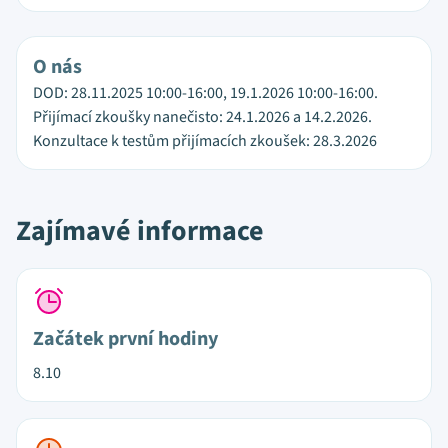
O nás
DOD: 28.11.2025 10:00-16:00, 19.1.2026 10:00-16:00.
Přijímací zkoušky nanečisto: 24.1.2026 a 14.2.2026.
Konzultace k testům přijímacích zkoušek: 28.3.2026
Zajímavé informace
Začátek první hodiny
8.10