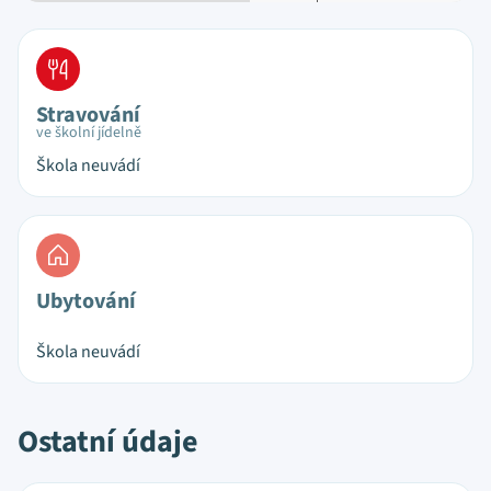
Stravování
ve školní jídelně
Škola neuvádí
Ubytování
Škola neuvádí
Ostatní údaje