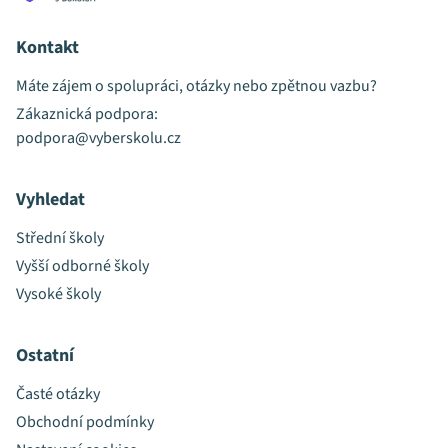
Kontakt
Máte zájem o spolupráci, otázky nebo zpětnou vazbu?
Zákaznická podpora:
podpora@vyberskolu.cz
Vyhledat
Střední školy
Vyšší odborné školy
Vysoké školy
Ostatní
Časté otázky
Obchodní podmínky