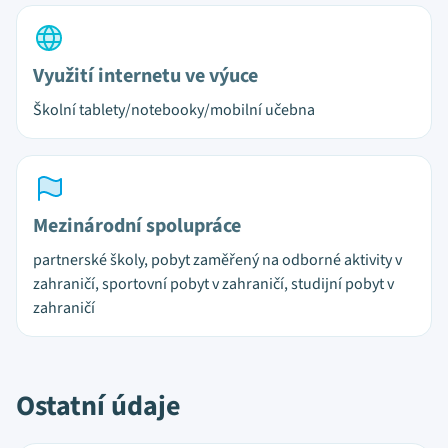
Využití internetu ve výuce
Školní tablety/notebooky/mobilní učebna
Mezinárodní spolupráce
partnerské školy, pobyt zaměřený na odborné aktivity v
zahraničí, sportovní pobyt v zahraničí, studijní pobyt v
zahraničí
Ostatní údaje