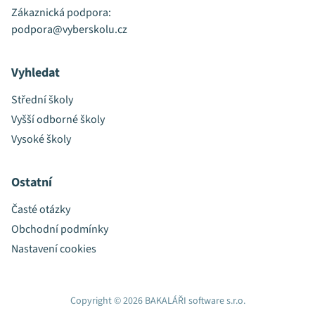
Zákaznická podpora:
podpora@vyberskolu.cz
Vyhledat
Střední školy
Vyšší odborné školy
Vysoké školy
Ostatní
Časté otázky
Obchodní podmínky
Nastavení cookies
Copyright © 2026 BAKALÁŘI software s.r.o.