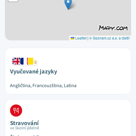
Leaflet
|
© Seznam.cz a.s. a další
Vyučované jazyky
Angličtina, Francouzština, Latina
Stravování
ve školní jídelně