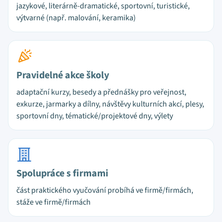
jazykové, literárně-dramatické, sportovní, turistické,
výtvarné (např. malování, keramika)
Pravidelné akce školy
adaptační kurzy, besedy a přednášky pro veřejnost,
exkurze, jarmarky a dílny, návštěvy kulturních akcí, plesy,
sportovní dny, tématické/projektové dny, výlety
Spolupráce s firmami
část praktického vyučování probíhá ve firmě/firmách,
stáže ve firmě/firmách