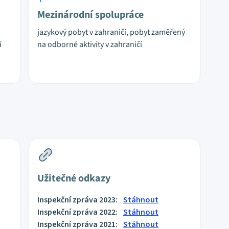
Mezinárodní spolupráce
jazykový pobyt v zahraničí, pobyt zaměřený
í
na odborné aktivity v zahraničí
Užitečné odkazy
Inspekční zpráva 2023:
Stáhnout
Inspekční zpráva 2022:
Stáhnout
Inspekční zpráva 2021:
Stáhnout