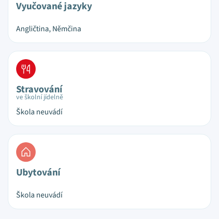
Vyučované jazyky
Angličtina, Němčina
Stravování
ve školní jídelně
Škola neuvádí
Ubytování
Škola neuvádí