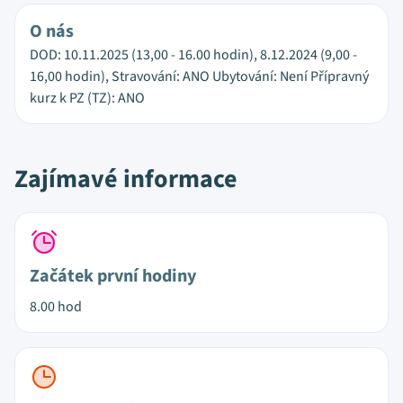
O nás
DOD: 10.11.2025 (13,00 - 16.00 hodin), 8.12.2024 (9,00 -
16,00 hodin), Stravování: ANO Ubytování: Není Přípravný
kurz k PZ (TZ): ANO
Zajímavé informace
Začátek první hodiny
8.00 hod