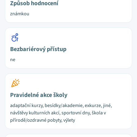
Způsob hodnocení
známkou
Bezbariérový přístup
ne
Pravidelné akce školy
adaptační kurzy, besídky/akademie, exkurze, jiné,
návštěvy kulturních akcí, sportovní dny, škola v
přírodě/ozdravné pobyty, výlety