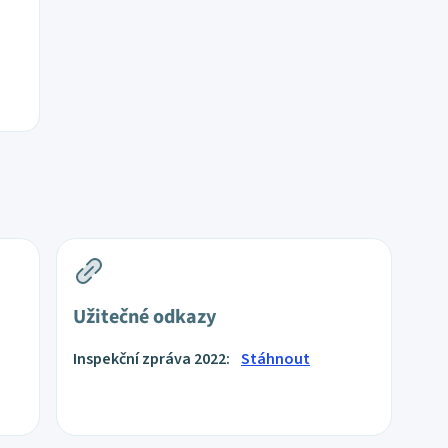
Užitečné odkazy
Inspekční zpráva 2022:
Stáhnout