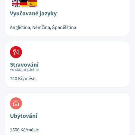
Vyučované jazyky
Angličtina, Němčina, Španělština
Stravování
ve školní jídelně
740
Kč/měsíc
Ubytování
1600
Kč/měsíc