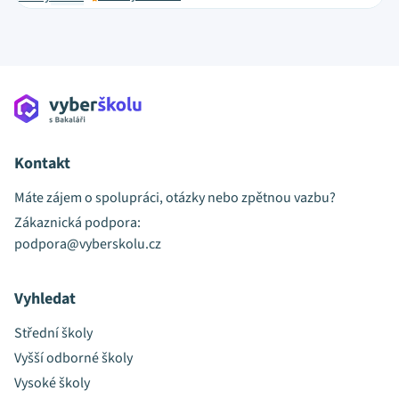
Kontakt
Máte zájem o spolupráci, otázky nebo zpětnou vazbu?
Zákaznická podpora:
podpora@vyberskolu.cz
Vyhledat
Střední školy
Vyšší odborné školy
Vysoké školy