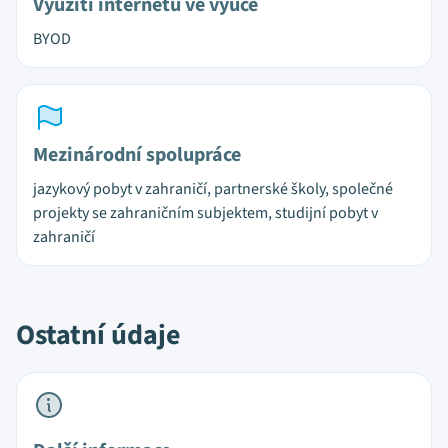
Využití internetu ve výuce
BYOD
Mezinárodní spolupráce
jazykový pobyt v zahraničí, partnerské školy, společné
projekty se zahraničním subjektem, studijní pobyt v
zahraničí
Ostatní údaje