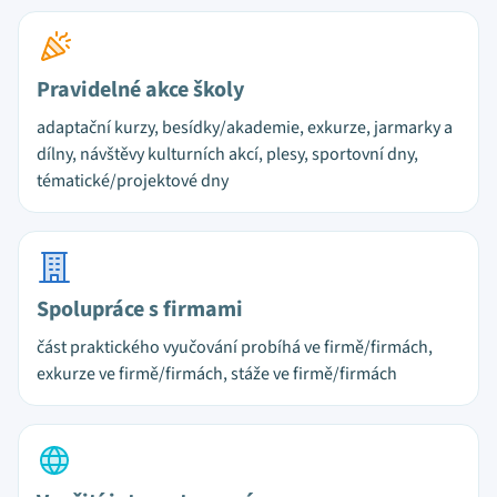
Pravidelné akce školy
adaptační kurzy, besídky/akademie, exkurze, jarmarky a
dílny, návštěvy kulturních akcí, plesy, sportovní dny,
tématické/projektové dny
Spolupráce s firmami
část praktického vyučování probíhá ve firmě/firmách,
exkurze ve firmě/firmách, stáže ve firmě/firmách