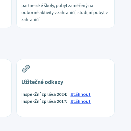
partnerské školy, pobyt zaměřený na
odborné aktivity v zahraničí, studijní pobyt v
zahraničí
Užitečné odkazy
Inspekční zpráva 2024:
Stáhnout
Inspekční zpráva 2017:
Stáhnout