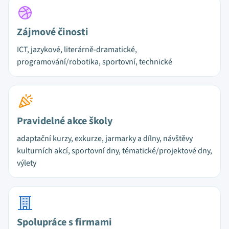
Zájmové činosti
ICT, jazykové, literárně-dramatické,
programování/robotika, sportovní, technické
Pravidelné akce školy
adaptační kurzy, exkurze, jarmarky a dílny, návštěvy
kulturních akcí, sportovní dny, tématické/projektové dny,
výlety
Spolupráce s firmami