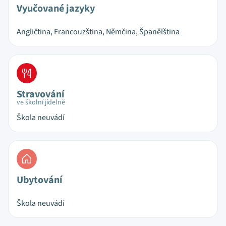
Vyučované jazyky
Angličtina, Francouzština, Němčina, Španělština
Stravování
ve školní jídelně
Škola neuvádí
Ubytování
Škola neuvádí