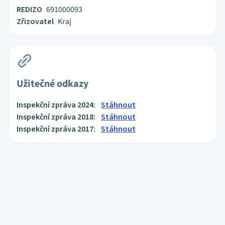
REDIZO
691000093
Zřizovatel
Kraj
Užitečné odkazy
Inspekční zpráva 2024:
Stáhnout
Inspekční zpráva 2018:
Stáhnout
Inspekční zpráva 2017:
Stáhnout