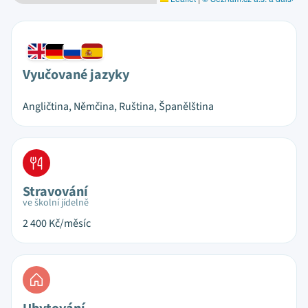
Vyučované jazyky
Angličtina, Němčina, Ruština, Španělština
Stravování
ve školní jídelně
2 400
Kč/měsíc