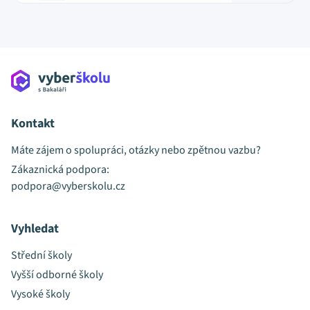
Kontakt
Máte zájem o spolupráci, otázky nebo zpětnou vazbu?
Zákaznická podpora:
podpora@vyberskolu.cz
Vyhledat
Střední školy
Vyšší odborné školy
Vysoké školy