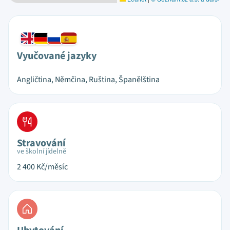
Vyučované jazyky
Angličtina, Němčina, Ruština, Španělština
Stravování
ve školní jídelně
2 400
Kč/měsíc