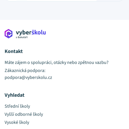
Kontakt
Máte zájem o spolupráci, otázky nebo zpětnou vazbu?
Zákaznická podpora:
podpora@vyberskolu.cz
Vyhledat
Střední školy
Vyšší odborné školy
Vysoké školy