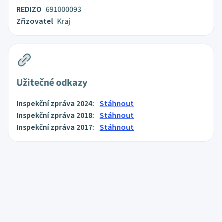
REDIZO
691000093
Zřizovatel
Kraj
Užitečné odkazy
Inspekční zpráva 2024:
Stáhnout
Inspekční zpráva 2018:
Stáhnout
Inspekční zpráva 2017:
Stáhnout