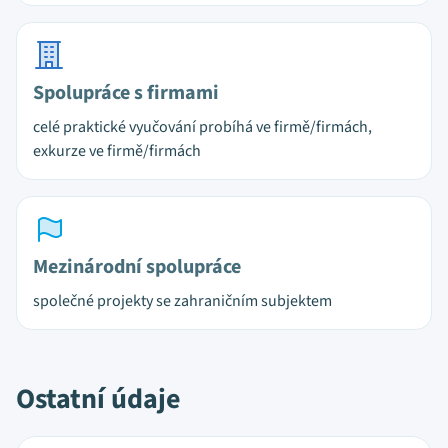
Spolupráce s firmami
celé praktické vyučování probíhá ve firmě/firmách,
exkurze ve firmě/firmách
Mezinárodní spolupráce
společné projekty se zahraničním subjektem
Ostatní údaje