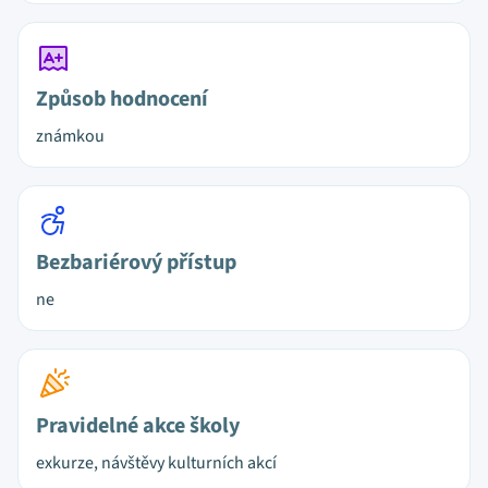
Způsob hodnocení
známkou
Bezbariérový přístup
ne
Pravidelné akce školy
exkurze, návštěvy kulturních akcí