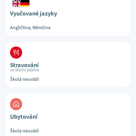
Vyučované jazyky
Angličtina, Němčina
Stravování
ve školní jídelně
Škola neuvádí
Ubytování
Škola neuvádí