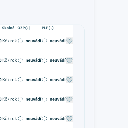
Školné
OZP
PLP
0
Kč / rok
neuvádí
neuvádí
0
Kč / rok
neuvádí
neuvádí
0
Kč / rok
neuvádí
neuvádí
0
Kč / rok
neuvádí
neuvádí
0
Kč / rok
neuvádí
neuvádí