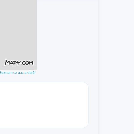
Seznam.cz a.s. a další