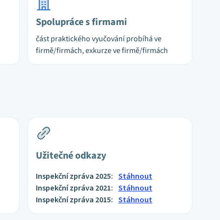
Spolupráce s firmami
část praktického vyučování probíhá ve
firmě/firmách, exkurze ve firmě/firmách
Užitečné odkazy
Inspekční zpráva 2025:
Stáhnout
Inspekční zpráva 2021:
Stáhnout
Inspekční zpráva 2015:
Stáhnout