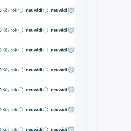
0
Kč / rok
neuvádí
neuvádí
0
Kč / rok
neuvádí
neuvádí
0
Kč / rok
neuvádí
neuvádí
0
Kč / rok
neuvádí
neuvádí
0
Kč / rok
neuvádí
neuvádí
0
Kč / rok
neuvádí
neuvádí
0
Kč / rok
neuvádí
neuvádí