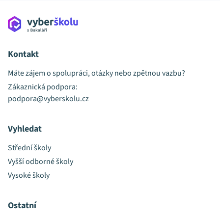
Kontakt
Máte zájem o spolupráci, otázky nebo zpětnou vazbu?
Zákaznická podpora:
podpora@vyberskolu.cz
Vyhledat
Střední školy
Vyšší odborné školy
Vysoké školy
Ostatní