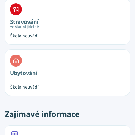
Stravování
ve školní jídelně
Škola neuvádí
Ubytování
Škola neuvádí
Zajímavé informace