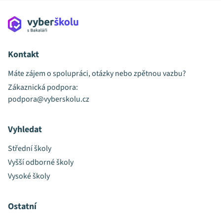
Kontakt
Máte zájem o spolupráci, otázky nebo zpětnou vazbu?
Zákaznická podpora:
podpora@vyberskolu.cz
Vyhledat
Střední školy
Vyšší odborné školy
Vysoké školy
Ostatní