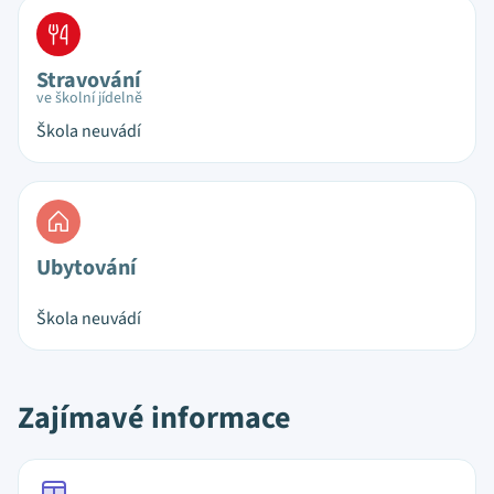
Stravování
ve školní jídelně
Škola neuvádí
Ubytování
Škola neuvádí
Zajímavé informace