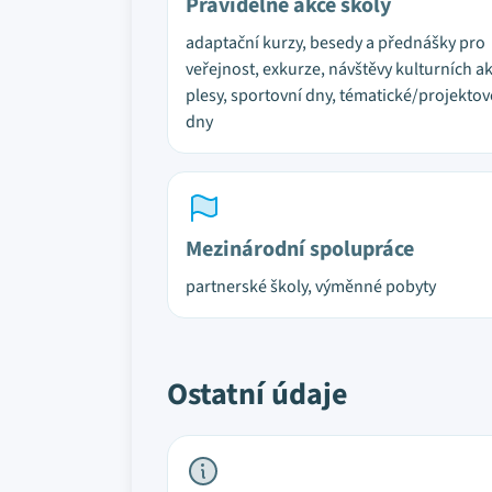
Pravidelné akce školy
adaptační kurzy, besedy a přednášky pro
veřejnost, exkurze, návštěvy kulturních ak
plesy, sportovní dny, tématické/projektov
dny
Mezinárodní spolupráce
partnerské školy, výměnné pobyty
Ostatní údaje