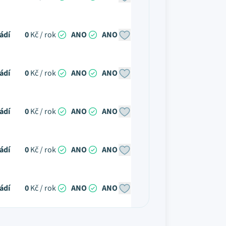
ádí
0
Kč / rok
ANO
ANO
ádí
0
Kč / rok
ANO
ANO
ádí
0
Kč / rok
ANO
ANO
ádí
0
Kč / rok
ANO
ANO
ádí
0
Kč / rok
ANO
ANO