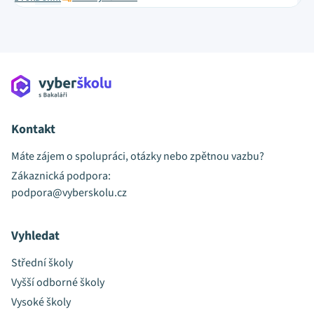
Kontakt
Máte zájem o spolupráci, otázky nebo zpětnou vazbu?
Zákaznická podpora:
podpora@vyberskolu.cz
Vyhledat
Střední školy
Vyšší odborné školy
Vysoké školy