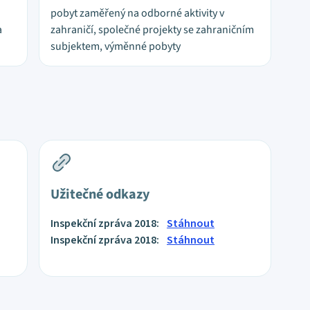
pobyt zaměřený na odborné aktivity v
a
zahraničí, společné projekty se zahraničním
subjektem, výměnné pobyty
Užitečné odkazy
Inspekční zpráva 2018:
Stáhnout
Inspekční zpráva 2018:
Stáhnout