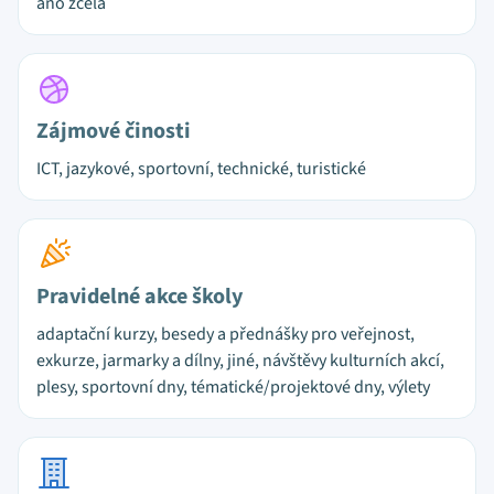
ano zcela
Zájmové činosti
ICT, jazykové, sportovní, technické, turistické
Pravidelné akce školy
adaptační kurzy, besedy a přednášky pro veřejnost,
exkurze, jarmarky a dílny, jiné, návštěvy kulturních akcí,
plesy, sportovní dny, tématické/projektové dny, výlety