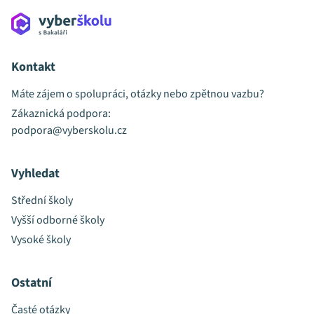
Kontakt
Máte zájem o spolupráci, otázky nebo zpětnou vazbu?
Zákaznická podpora:
podpora@vyberskolu.cz
Vyhledat
Střední školy
Vyšší odborné školy
Vysoké školy
Ostatní
Časté otázky