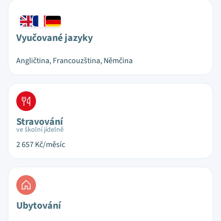
Vyučované jazyky
Angličtina, Francouzština, Němčina
Stravování
ve školní jídelně
2 657
Kč/měsíc
Ubytování