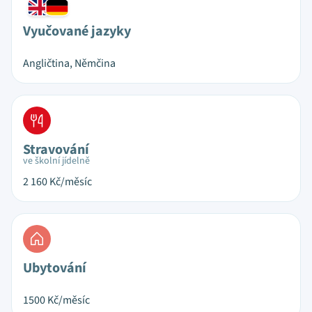
Vyučované jazyky
Angličtina, Němčina
Stravování
ve školní jídelně
2 160
Kč/měsíc
Ubytování
1500
Kč/měsíc