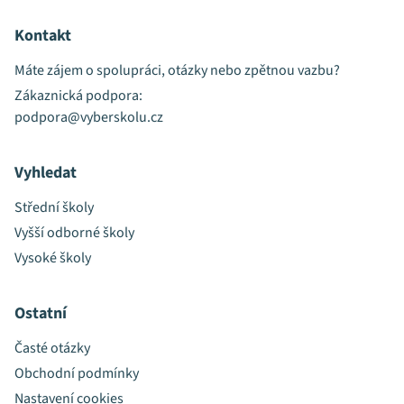
Kontakt
Máte zájem o spolupráci, otázky nebo zpětnou vazbu?
Zákaznická podpora:
podpora@vyberskolu.cz
Vyhledat
Střední školy
Vyšší odborné školy
Vysoké školy
Ostatní
Časté otázky
Obchodní podmínky
Nastavení cookies