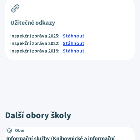
Užitečné odkazy
Inspekční zpráva 2025:
Stáhnout
Inspekční zpráva 2022:
Stáhnout
Inspekční zpráva 2019:
Stáhnout
Další obory školy
Obor
Informační služby (Knihovnické a informační