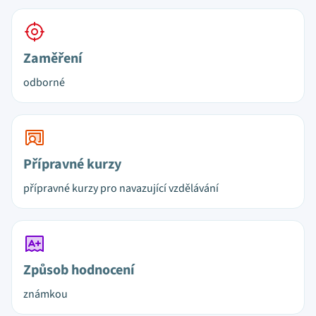
Zaměření
odborné
Přípravné kurzy
přípravné kurzy pro navazující vzdělávání
Způsob hodnocení
známkou