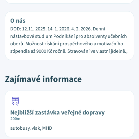
O nás
DOD: 12.11. 2025, 14. 1. 2026, 4. 2. 2026. Denní
nástavbové studium Podnikání pro absolventy učebních
oborů. Možnost získání prospěchového a motivačního
stipendia až 9000 Kč ročně. Stravování ve vlastní jídelně.,
Zajímavé informace
Nejbližší zastávka veřejné dopravy
200m
autobusy, vlak, MHD