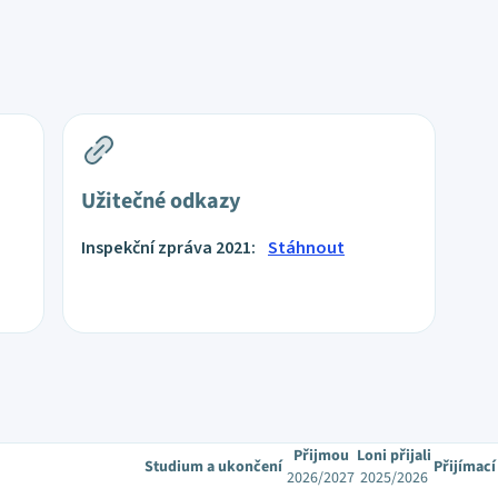
Užitečné odkazy
Inspekční zpráva 2021:
Stáhnout
Přijmou
Loni přijali
Studium a ukončení
Přijímac
2026/2027
2025/2026