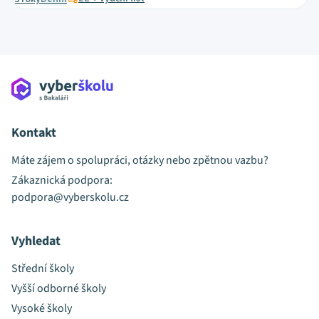
Kontakt
Máte zájem o spolupráci, otázky nebo zpětnou vazbu?
Zákaznická podpora:
podpora@vyberskolu.cz
Vyhledat
Střední školy
Vyšší odborné školy
Vysoké školy