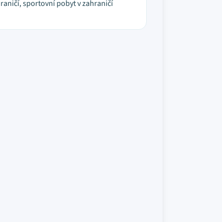
raničí, sportovní pobyt v zahraničí