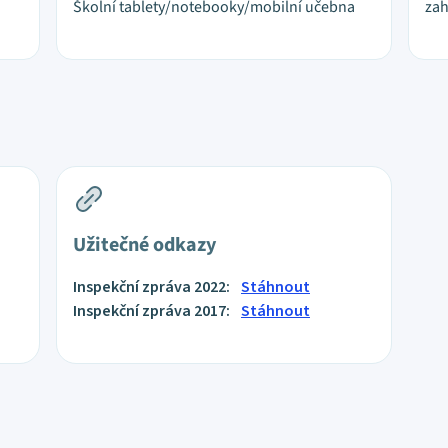
Školní tablety/notebooky/mobilní učebna
zah
Užitečné odkazy
Inspekční zpráva 2022:
Stáhnout
Inspekční zpráva 2017:
Stáhnout