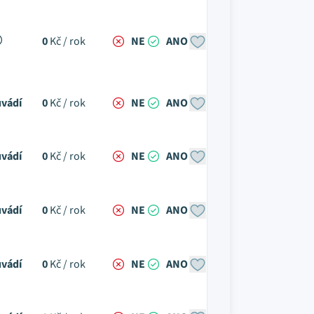
0
Kč / rok
NE
ANO
vádí
0
Kč / rok
NE
ANO
vádí
0
Kč / rok
NE
ANO
vádí
0
Kč / rok
NE
ANO
vádí
0
Kč / rok
NE
ANO