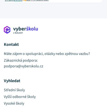
Kontakt
Máte zájem o spolupráci, otázky nebo zpětnou vazbu?
Zákaznická podpora:
podpora@vyberskolu.cz
Vyhledat
Střední školy
Vyšší odborné školy
Vysoké školy