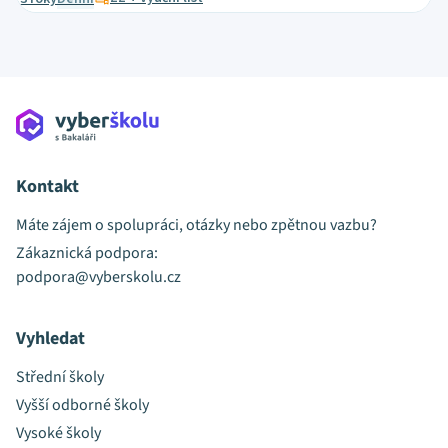
Kontakt
Máte zájem o spolupráci, otázky nebo zpětnou vazbu?
Zákaznická podpora:
podpora@vyberskolu.cz
Vyhledat
Střední školy
Vyšší odborné školy
Vysoké školy