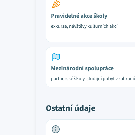
Pravidelné akce školy
exkurze, návštěvy kulturních akcí
Mezinárodní spolupráce
partnerské školy, studijní pobyt v zahrani
Ostatní údaje