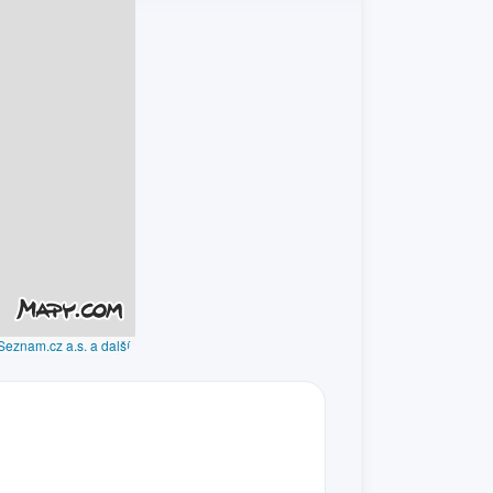
Seznam.cz a.s. a další