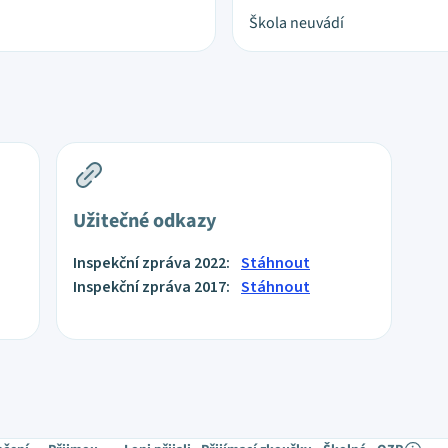
Škola neuvádí
Užitečné odkazy
Inspekční zpráva 2022:
Stáhnout
Inspekční zpráva 2017:
Stáhnout