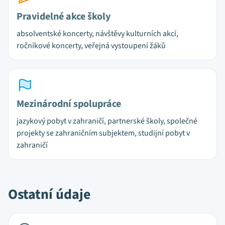
Pravidelné akce školy
absolventské koncerty, návštěvy kulturních akcí,
ročníkové koncerty, veřejná vystoupení žáků
Mezinárodní spolupráce
jazykový pobyt v zahraničí, partnerské školy, společné
projekty se zahraničním subjektem, studijní pobyt v
zahraničí
Ostatní údaje