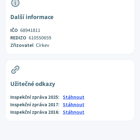
Další informace
IČO
68941811
REDIZO
610550659
Zřizovatel
Církev
Užitečné odkazy
Inspekční zpráva 2025:
Stáhnout
Inspekční zpráva 2017:
Stáhnout
Inspekční zpráva 2016:
Stáhnout