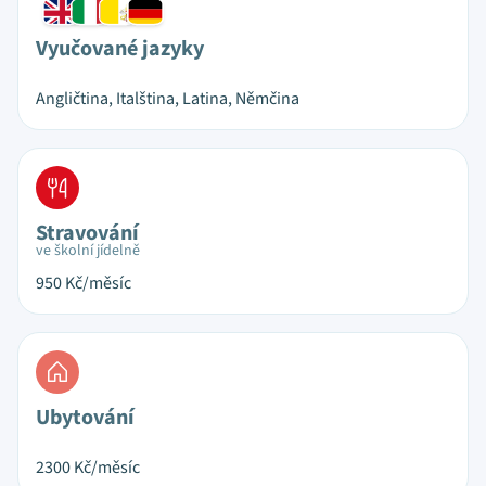
Vyučované jazyky
Angličtina, Italština, Latina, Němčina
Stravování
ve školní jídelně
950
Kč/měsíc
Ubytování
2300
Kč/měsíc