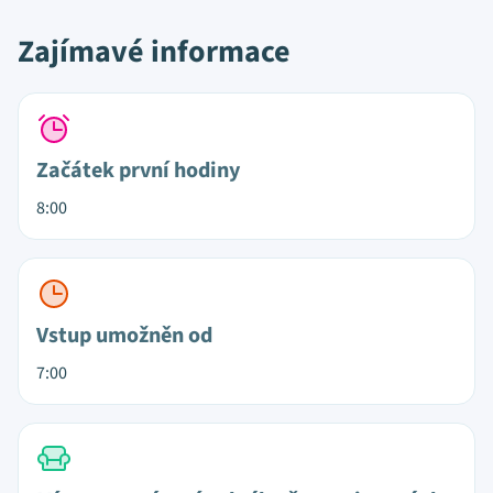
Zajímavé informace
Začátek první hodiny
8:00
Vstup umožněn od
7:00