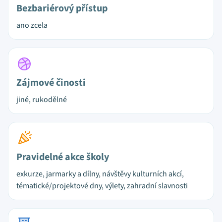
Bezbariérový přístup
ano zcela
Zájmové činosti
jiné, rukodělné
Pravidelné akce školy
exkurze, jarmarky a dílny, návštěvy kulturních akcí,
tématické/projektové dny, výlety, zahradní slavnosti