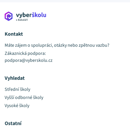
Kontakt
Máte zájem o spolupráci, otázky nebo zpětnou vazbu?
Zákaznická podpora:
podpora@vyberskolu.cz
Vyhledat
Střední školy
Vyšší odborné školy
Vysoké školy
Ostatní