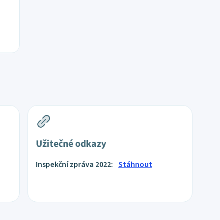
Užitečné odkazy
Inspekční zpráva 2022:
Stáhnout