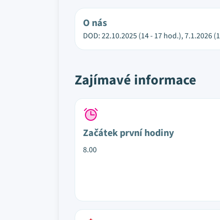
O nás
DOD: 22.10.2025 (14 - 17 hod.), 7.1.2026
Zajímavé informace
Začátek první hodiny
8.00