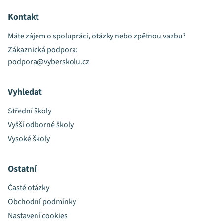
Kontakt
Máte zájem o spolupráci, otázky nebo zpětnou vazbu?
Zákaznická podpora:
podpora@vyberskolu.cz
Vyhledat
Střední školy
Vyšší odborné školy
Vysoké školy
Ostatní
Časté otázky
Obchodní podmínky
Nastavení cookies