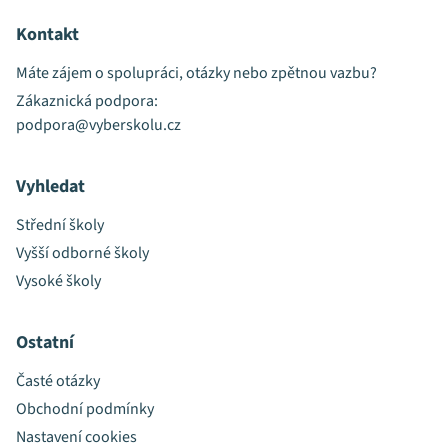
Kontakt
Máte zájem o spolupráci, otázky nebo zpětnou vazbu?
Zákaznická podpora:
podpora@vyberskolu.cz
Vyhledat
Střední školy
Vyšší odborné školy
Vysoké školy
Ostatní
Časté otázky
Obchodní podmínky
Nastavení cookies