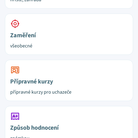
Zaměření
všeobecné
Přípravné kurzy
přípravné kurzy pro uchazeče
Způsob hodnocení