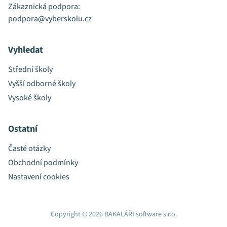
Zákaznická podpora:
podpora@vyberskolu.cz
Vyhledat
Střední školy
Vyšší odborné školy
Vysoké školy
Ostatní
Časté otázky
Obchodní podmínky
Nastavení cookies
Copyright © 2026 BAKALÁŘI software s.r.o.