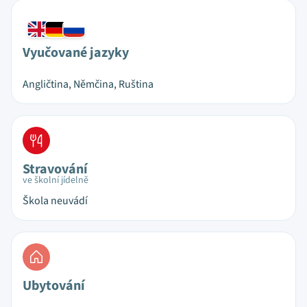
Vyučované jazyky
Angličtina, Němčina, Ruština
Stravování
ve školní jídelně
Škola neuvádí
Ubytování