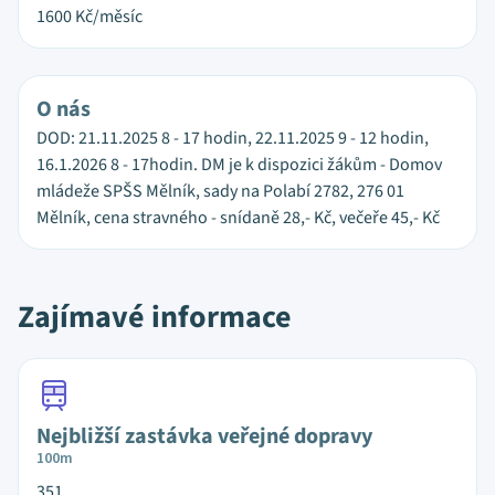
1600
Kč/měsíc
O nás
DOD: 21.11.2025 8 - 17 hodin, 22.11.2025 9 - 12 hodin,
16.1.2026 8 - 17hodin. DM je k dispozici žákům - Domov
mládeže SPŠS Mělník, sady na Polabí 2782, 276 01
Mělník, cena stravného - snídaně 28,- Kč, večeře 45,- Kč
Zajímavé informace
Nejbližší zastávka veřejné dopravy
100m
351