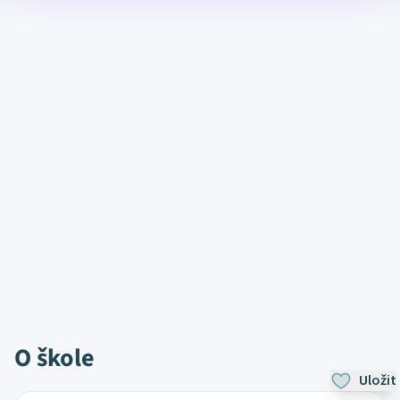
O škole
Uložit